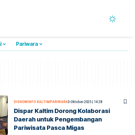
i
Pariwara
DISKOMINFO KALTIM
PARIWARA
3-Oktober-2025 | 14:28
Dispar Kaltim Dorong Kolaborasi
Daerah untuk Pengembangan
Pariwisata Pasca Migas