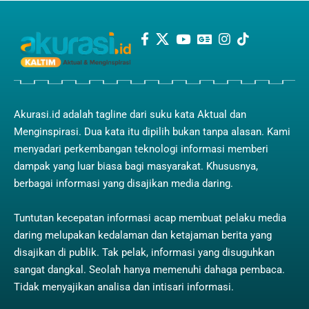
Akurasi.id adalah tagline dari suku kata Aktual dan
Menginspirasi. Dua kata itu dipilih bukan tanpa alasan. Kami
menyadari perkembangan teknologi informasi memberi
dampak yang luar biasa bagi masyarakat. Khususnya,
berbagai informasi yang disajikan media daring.
Tuntutan kecepatan informasi acap membuat pelaku media
daring melupakan kedalaman dan ketajaman berita yang
disajikan di publik. Tak pelak, informasi yang disuguhkan
sangat dangkal. Seolah hanya memenuhi dahaga pembaca.
Tidak menyajikan analisa dan intisari informasi.