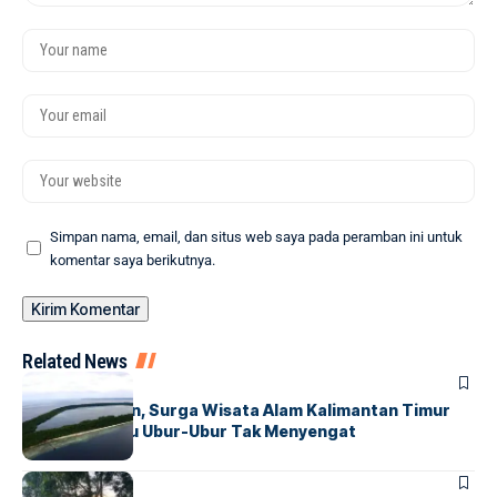
Simpan nama, email, dan situs web saya pada peramban ini untuk
komentar saya berikutnya.
Related News
HUMANIORA
Pulau Kakaban, Surga Wisata Alam Kalimantan Timur
dengan Danau Ubur-Ubur Tak Menyengat
HUMANIORA