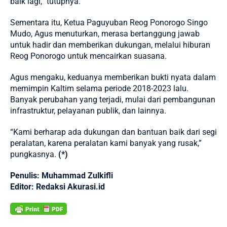
baik lagi,” tutupnya.
Sementara itu, Ketua Paguyuban Reog Ponorogo Singo
Mudo, Agus menuturkan, merasa bertanggung jawab
untuk hadir dan memberikan dukungan, melalui hiburan
Reog Ponorogo untuk mencairkan suasana.
Agus mengaku, keduanya memberikan bukti nyata dalam
memimpin Kaltim selama periode 2018-2023 lalu.
Banyak perubahan yang terjadi, mulai dari pembangunan
infrastruktur, pelayanan publik, dan lainnya.
“Kami berharap ada dukungan dan bantuan baik dari segi
peralatan, karena peralatan kami banyak yang rusak,”
pungkasnya.
(*)
Penulis: Muhammad Zulkifli
Editor: Redaksi Akurasi.id