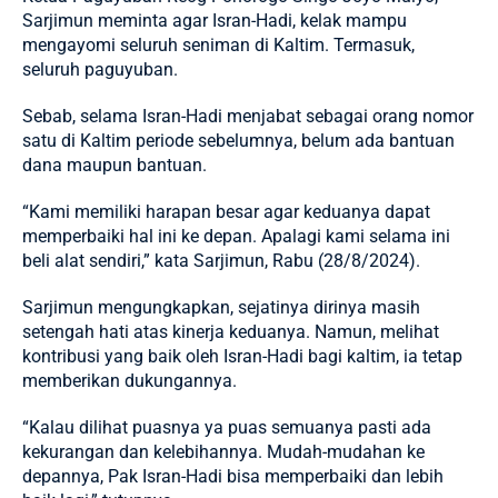
Sarjimun meminta agar Isran-Hadi, kelak mampu
mengayomi seluruh seniman di Kaltim. Termasuk,
seluruh paguyuban.
Sebab, selama Isran-Hadi menjabat sebagai orang nomor
satu di
Kaltim
periode sebelumnya, belum ada bantuan
dana maupun bantuan.
“Kami memiliki harapan besar agar keduanya dapat
memperbaiki hal ini ke depan. Apalagi kami selama ini
beli alat sendiri,” kata Sarjimun, Rabu (28/8/2024).
Sarjimun mengungkapkan, sejatinya dirinya masih
setengah hati atas kinerja keduanya. Namun, melihat
kontribusi yang baik oleh Isran-Hadi bagi kaltim, ia tetap
memberikan dukungannya.
“Kalau dilihat puasnya ya puas semuanya pasti ada
kekurangan dan kelebihannya. Mudah-mudahan ke
depannya, Pak Isran-Hadi bisa memperbaiki dan lebih