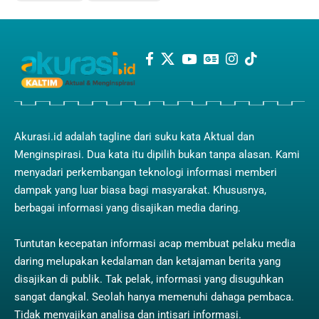
Akurasi.id adalah tagline dari suku kata Aktual dan
Menginspirasi. Dua kata itu dipilih bukan tanpa alasan. Kami
menyadari perkembangan teknologi informasi memberi
dampak yang luar biasa bagi masyarakat. Khususnya,
berbagai informasi yang disajikan media daring.
Tuntutan kecepatan informasi acap membuat pelaku media
daring melupakan kedalaman dan ketajaman berita yang
disajikan di publik. Tak pelak, informasi yang disuguhkan
sangat dangkal. Seolah hanya memenuhi dahaga pembaca.
Tidak menyajikan analisa dan intisari informasi.