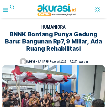
HUMANIORA
BNNK Bontang Punya Gedung
Baru: Bangunan Rp7,9 Miliar, Ada
Ruang Rehabilitasi
By
DEVI NILA SARI
4 Februari 2025 | 17:22