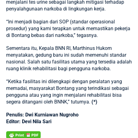
menjalani tes urine sebagai langkah mitigasi terhadap
penyalahgunaan narkoba di lingkungan kerja.
“Ini menjadi bagian dari SOP (standar operasional
prosedur) yang kami terapkan untuk memastikan pekerja
di Bontang bebas dari narkoba,” tegasnya.
Sementara itu, Kepala BNN RI, Marthinus Hukom
menyatakan, gedung baru ini sudah memenuhi standar
nasional. Salah satu fasilitas utama yang tersedia adalah
ruang klinik rehabilitasi bagi pengguna narkoba.
“Ketika fasilitas ini dilengkapi dengan peralatan yang
memadai, masyarakat Bontang yang terindikasi sebagai
pengguna atau yang ingin menjalani rehabilitasi bisa
segera ditangani oleh BNNK,” tuturnya.
(*)
Penulis: Dwi Kurniawan Nugroho
Editor: Devi Nila Sari