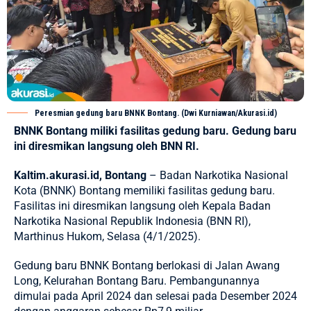
Peresmian gedung baru BNNK Bontang. (Dwi Kurniawan/Akurasi.id)
BNNK Bontang miliki fasilitas gedung baru. Gedung baru
ini diresmikan langsung oleh BNN RI.
Kaltim.akurasi.id, Bontang
–
Badan Narkotika Nasional
Kota (BNNK) Bontang
memiliki fasilitas gedung baru.
Fasilitas ini diresmikan langsung oleh Kepala Badan
Narkotika Nasional Republik Indonesia (BNN RI),
Marthinus Hukom, Selasa (4/1/2025).
Gedung baru BNNK Bontang berlokasi di Jalan Awang
Long, Kelurahan Bontang Baru. Pembangunannya
dimulai pada April 2024 dan selesai pada Desember 2024