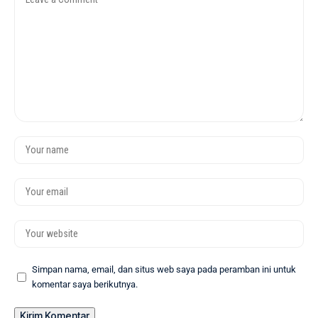
Simpan nama, email, dan situs web saya pada peramban ini untuk
komentar saya berikutnya.