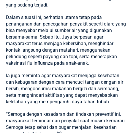
yang sedang terjadi.
Dalam situasi ini, perhatian utama tetap pada
penanganan dan pencegahan penyakit seperti diare yang
bisa menyebar melalui sumber air yang digunakan
bersama-sama. Sebab itu, Jaya berpesan agar
masyarakat terus menjaga kebersihan, menghindari
kontak langsung dengan matahari, menggunakan
pelindung seperti payung dan topi, serta menerapkan
vaksinasi flu influenza pada anak-anak.
Ia juga meminta agar masyarakat menjaga kesehatan
dan kebugaran dengan cara mencuci tangan dengan air
bersih, mengonsumsi makanan bergizi dan seimbang,
serta menghindari aktifitas yang dapat menyebabkan
kelelahan yang mempengaruhi daya tahan tubuh.
“Semoga dengan kesadaran dan tindakan preventif ini,
masyarakat terhindar dari penyakit saat musim kemarau.
Semoga tetap sehat dan bugar menjalani keseharian