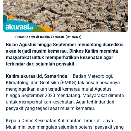
Ilustasi penyakit musim kemarau. (Istimewa)
Bulan Agustus hingga September mendatang diprediksi
akan terjadi musim kemarau. Dinkes Kaltim meminta
masyarakat untuk memperhatikan kesehatan agar
terhindar dari sejumlah penyakit.
Kaltim.akurasi.id, Samarinda
– Badan Meteorologi,
Klimatologi dan Geofisika (BMKG) tak bosan-bosannya
mengingatkan akan terjadi kemarau mulai Agustus
hingga September 2023 mendatang. Masyarakat diminta
untuk memperhatikan kesehatan. Agar terhindar dari
penyakit yang terjadi saat musim kemarau.
Kepala Dinas
Kesehatan
Kalimantan Timur, dr. Jaya
Mualimin, pun mengulas sejumlah potensi penyakit yang