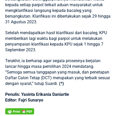
kepada setiap parpol terkait aduan masyarakat untuk
mengklarifikasi langsung kepada bacaleg yang
bersangkutan. Klarifikasi ini diberlakukan sejak 29 hingga
31 Agustus 2023.
Setelah mendapatkan hasil klarifikasi dari bacaleg, KPU
memberikan lagi waktu bagi parpol untuk melakukan
penyampaian klarifikasi kepada KPU sejak 1 hingga 7
September 2023.
Terakhir, ia berharap agar segala prosesnya berjalan
lancar hingga masa pemilihan 2024 mendatang.
“Semoga semua tanggapan yang masuk, dan penetapan
Daftar Calon Tetap (DCT) merupakan yang terbaik sesuai
dengan syarat,” tutup Suardi.
(*)
Penulis: Yasinta Erikania Daniartie
Editor: Fajri Sunaryo