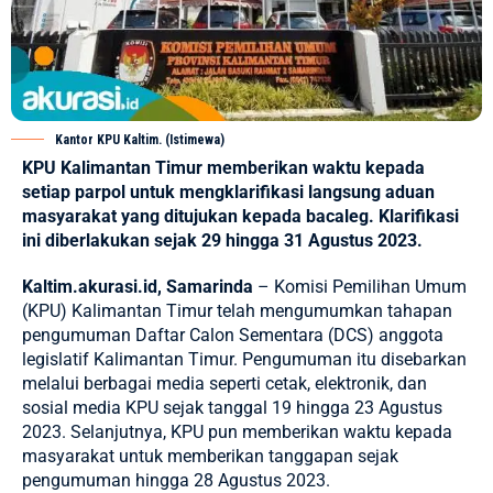
Kantor KPU Kaltim. (Istimewa)
KPU Kalimantan Timur memberikan waktu kepada
setiap parpol untuk mengklarifikasi langsung aduan
masyarakat yang ditujukan kepada bacaleg. Klarifikasi
ini diberlakukan sejak 29 hingga 31 Agustus 2023.
Kaltim.akurasi.id, Samarinda
– Komisi Pemilihan Umum
(KPU) Kalimantan Timur telah mengumumkan tahapan
pengumuman Daftar Calon Sementara (DCS) anggota
legislatif Kalimantan Timur. Pengumuman itu disebarkan
melalui berbagai media seperti cetak, elektronik, dan
sosial media KPU sejak tanggal 19 hingga 23 Agustus
2023. Selanjutnya, KPU pun memberikan waktu kepada
masyarakat untuk memberikan tanggapan sejak
pengumuman hingga 28 Agustus 2023.