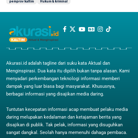
pemprov kaltim
Hukum & kriminal
Akurasi.id adalah tagline dari suku kata Aktual dan
Menginspirasi. Dua kata itu dipilih bukan tanpa alasan. Kami
menyadari perkembangan teknologi informasi memberi
dampak yang luar biasa bagi masyarakat. Khususnya,
berbagai informasi yang disajikan media daring.
Tuntutan kecepatan informasi acap membuat pelaku media
daring melupakan kedalaman dan ketajaman berita yang
disajikan di publik. Tak pelak, informasi yang disuguhkan
sangat dangkal. Seolah hanya memenuhi dahaga pembaca.