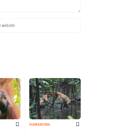
HUMANIORA