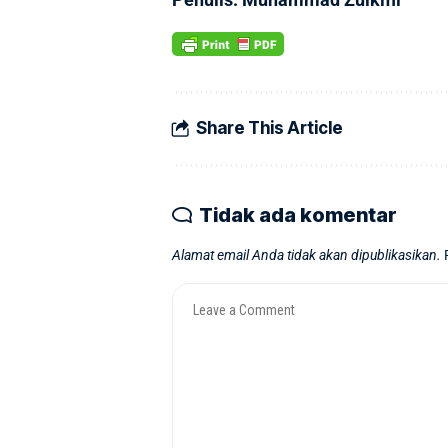
Share This Article
Tidak ada komentar
Alamat email Anda tidak akan dipublikasikan.