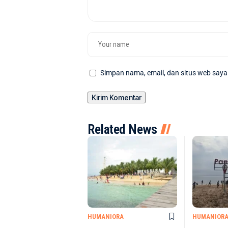
Simpan nama, email, dan situs web saya
Related News
HUMANIORA
HUMANIOR