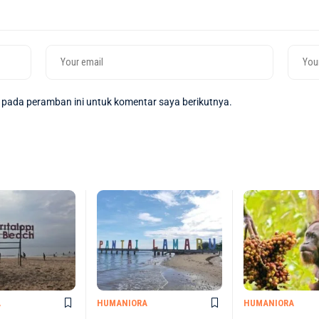
 pada peramban ini untuk komentar saya berikutnya.
A
HUMANIORA
HUMANIORA