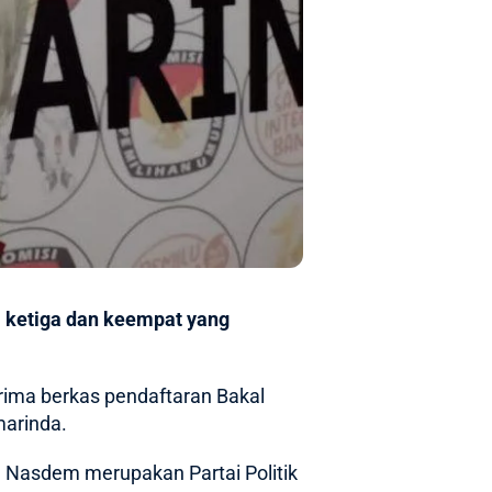
ketiga dan keempat yang
ima berkas pendaftaran Bakal
marinda.
 Nasdem merupakan Partai Politik