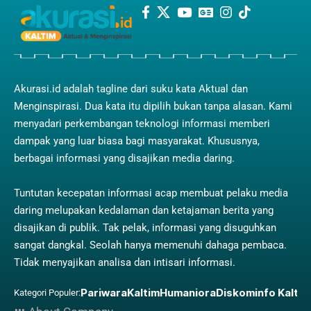
Akurasi.id adalah tagline dari suku kata Aktual dan
Menginspirasi. Dua kata itu dipilih bukan tanpa alasan. Kami
menyadari perkembangan teknologi informasi memberi
dampak yang luar biasa bagi masyarakat. Khususnya,
berbagai informasi yang disajikan media daring.
Tuntutan kecepatan informasi acap membuat pelaku media
daring melupakan kedalaman dan ketajaman berita yang
disajikan di publik. Tak pelak, informasi yang disuguhkan
sangat dangkal. Seolah hanya memenuhi dahaga pembaca.
Tidak menyajikan analisa dan intisari informasi.
Pariwara
Kaltim
Humaniora
Diskominfo Kaltim
Kategori Populer: