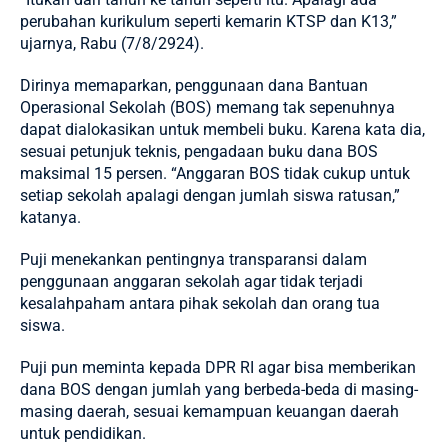
perubahan kurikulum seperti kemarin KTSP dan K13,”
ujarnya, Rabu (7/8/2924).
Dirinya memaparkan, penggunaan dana Bantuan
Operasional Sekolah (BOS) memang tak sepenuhnya
dapat dialokasikan untuk membeli buku. Karena kata dia,
sesuai petunjuk teknis, pengadaan buku dana BOS
maksimal 15 persen. “Anggaran BOS tidak cukup untuk
setiap sekolah apalagi dengan jumlah siswa ratusan,”
katanya.
Puji menekankan pentingnya transparansi dalam
penggunaan anggaran sekolah agar tidak terjadi
kesalahpaham antara pihak sekolah dan orang tua
siswa.
Puji pun meminta kepada
DPR RI
agar bisa memberikan
dana BOS dengan jumlah yang berbeda-beda di masing-
masing daerah, sesuai kemampuan keuangan daerah
untuk pendidikan.