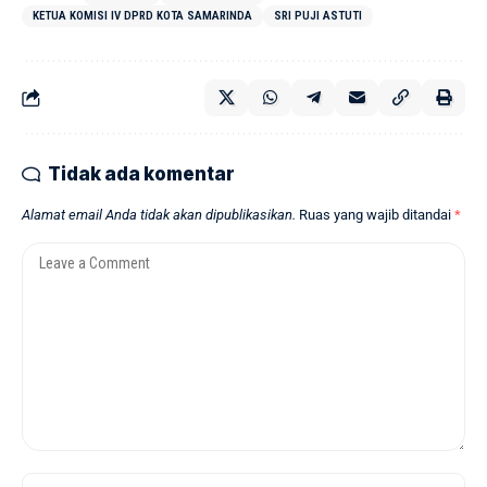
KETUA KOMISI IV DPRD KOTA SAMARINDA
SRI PUJI ASTUTI
Tidak ada komentar
Alamat email Anda tidak akan dipublikasikan.
Ruas yang wajib ditandai
*