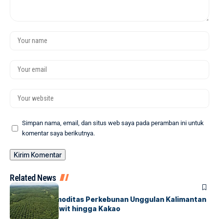
Simpan nama, email, dan situs web saya pada peramban ini untuk
komentar saya berikutnya.
Related News
HUMANIORA
Mengenal Komoditas Perkebunan Unggulan Kalimantan
Timur, dari Sawit hingga Kakao