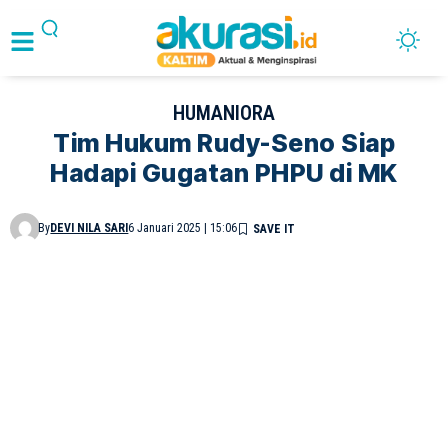
HUMANIORA
Tim Hukum Rudy-Seno Siap
Hadapi Gugatan PHPU di MK
By
DEVI NILA SARI
6 Januari 2025 | 15:06