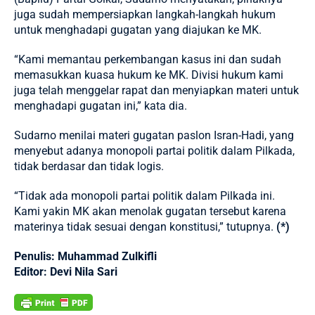
juga sudah mempersiapkan langkah-langkah hukum
untuk menghadapi gugatan yang diajukan ke MK.
“Kami memantau perkembangan kasus ini dan sudah
memasukkan kuasa hukum ke MK. Divisi hukum kami
juga telah menggelar rapat dan menyiapkan materi untuk
menghadapi gugatan ini,” kata dia.
Sudarno menilai materi gugatan paslon Isran-Hadi, yang
menyebut adanya monopoli partai politik dalam Pilkada,
tidak berdasar dan tidak logis.
“Tidak ada monopoli partai politik dalam Pilkada ini.
Kami yakin MK akan menolak gugatan tersebut karena
materinya tidak sesuai dengan konstitusi,” tutupnya.
(*)
Penulis: Muhammad Zulkifli
Editor: Devi Nila Sari