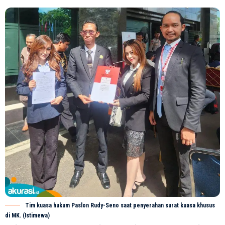
Tim kuasa hukum Paslon Rudy-Seno saat penyerahan surat kuasa khusus
di MK. (Istimewa)