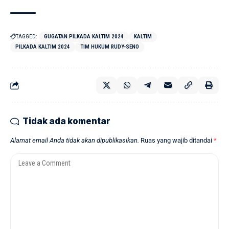
TAGGED:
GUGATAN PILKADA KALTIM 2024
KALTIM
PILKADA KALTIM 2024
TIM HUKUM RUDY-SENO
Tidak ada komentar
Alamat email Anda tidak akan dipublikasikan.
Ruas yang wajib ditandai
*