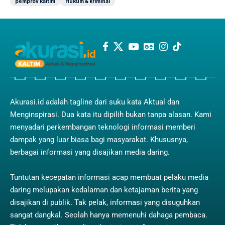
pemprov kaltim
Hukum & kriminal
Akurasi.id adalah tagline dari suku kata Aktual dan
Menginspirasi. Dua kata itu dipilih bukan tanpa alasan. Kami
menyadari perkembangan teknologi informasi memberi
dampak yang luar biasa bagi masyarakat. Khususnya,
berbagai informasi yang disajikan media daring.
Tuntutan kecepatan informasi acap membuat pelaku media
daring melupakan kedalaman dan ketajaman berita yang
disajikan di publik. Tak pelak, informasi yang disuguhkan
sangat dangkal. Seolah hanya memenuhi dahaga pembaca.