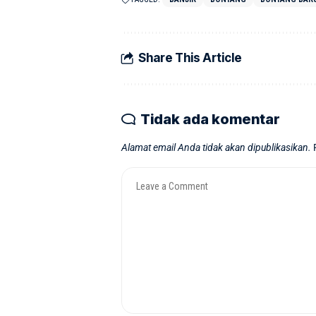
Share This Article
Tidak ada komentar
Alamat email Anda tidak akan dipublikasikan.