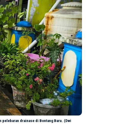
an pelebaran drainase di Bontang Baru. (Dwi