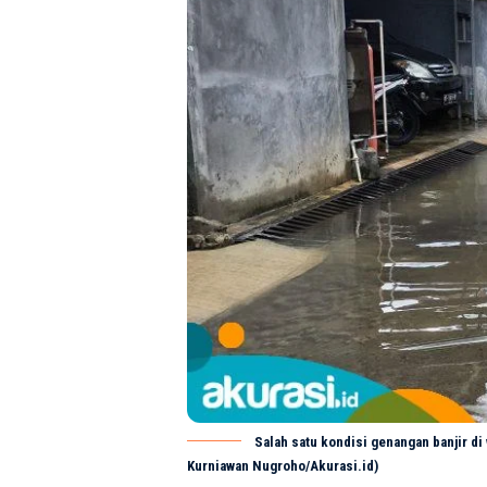
Salah satu kondisi genangan banjir di
Kurniawan Nugroho/Akurasi.id)