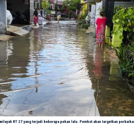
 wilayah RT 27 yang terjadi beberapa pekan lalu. Pemkot akan targetkan perbaik