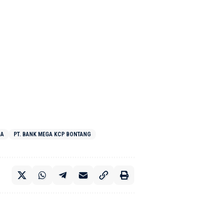
GA
PT. BANK MEGA KCP BONTANG