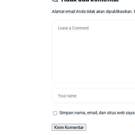
Alamat email Anda tidak akan dipublikasikan.
Simpan nama, email, dan situs web saya