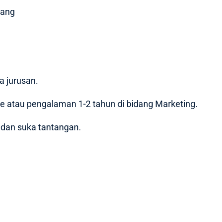
rang
 jurusan.
e atau pengalaman 1-2 tahun di bidang Marketing.
i dan suka tantangan.