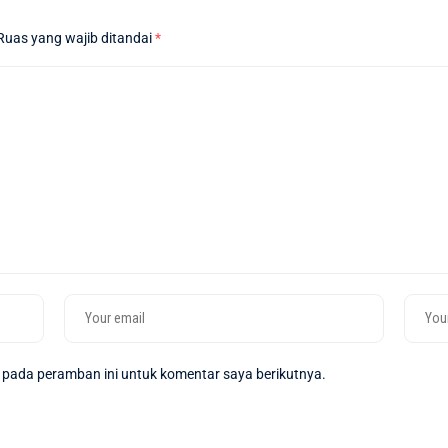
Ruas yang wajib ditandai
*
 pada peramban ini untuk komentar saya berikutnya.