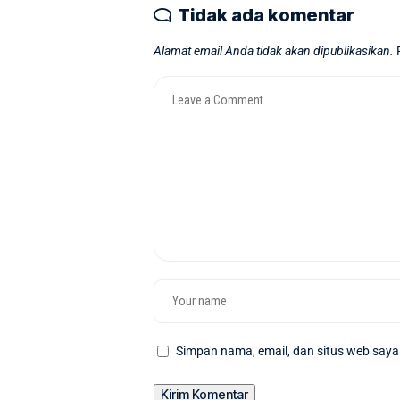
Tidak ada komentar
Alamat email Anda tidak akan dipublikasikan.
Simpan nama, email, dan situs web saya