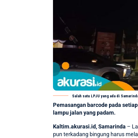
Salah satu LPJU yang ada di Samarinda
Pemasangan barcode pada setiap
lampu jalan yang padam.
Kaltim.akurasi.id, Samarinda
– La
pun terkadang bingung harus melap