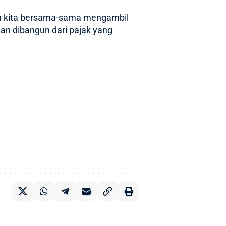
lah kita bersama-sama mengambil
an dibangun dari pajak yang