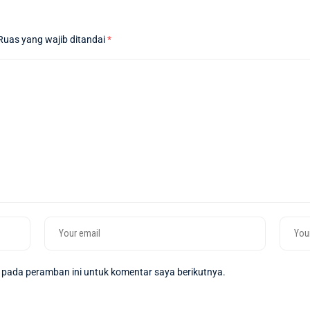
Ruas yang wajib ditandai
*
 pada peramban ini untuk komentar saya berikutnya.