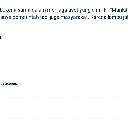
 bekerja sama dalam menjaga aset yang dimiliki. “Mari
anya pemerintah tapi juga masyarakat. Karena lampu jal
e
SAMARINDA