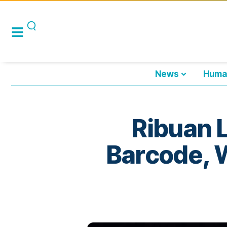
News
Huma
Ribuan 
Barcode, 