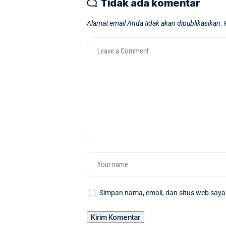
Tidak ada komentar
Alamat email Anda tidak akan dipublikasikan.
Simpan nama, email, dan situs web saya