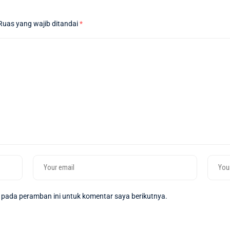
Ruas yang wajib ditandai
*
 pada peramban ini untuk komentar saya berikutnya.