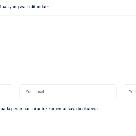
Ruas yang wajib ditandai
*
 pada peramban ini untuk komentar saya berikutnya.