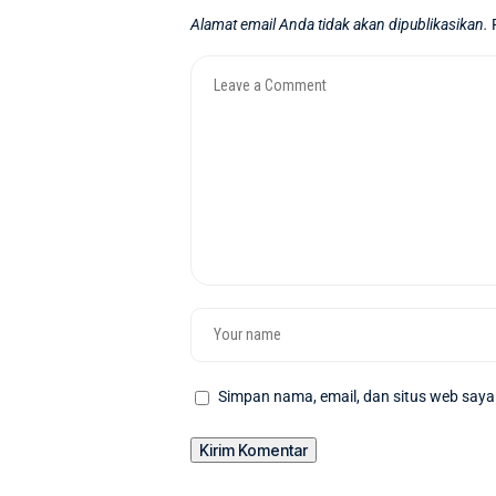
Alamat email Anda tidak akan dipublikasikan.
Simpan nama, email, dan situs web saya