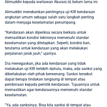
Alimuddin kepada wartawan
Akurasi.id
, belum lama ini.
Alimuddin menekankan pentingnya uji KIR kendaraan
angkutan umum sebagai salah satu langkah penting
dalam menjaga keselamatan penumpang.
“Kendaraan akan diperiksa secara berkala untuk
memastikan kondisi teknisnya memenuhi standar
keselamatan yang ditetapkan. Seperti, kondisi ban,
terutama untuk kendaraan yang akan melakukan
perjalanan jarak jauh,” ujarnya.
Dia menegaskan, jika ada kendaraan yang tidak
melakukan uji KIR terlebih dahulu, maka, ada sanksi yang
diberlakukan oleh pihak berwenang. Sanksi tersebut
dapat berupa tindakan langsung di tempat atau
pembinaan kepada pemilik kendaraan. Tujuannya untuk
memastikan agar kendaraannya memenuhi standar
keselamatan.
“Ya, ada sanksinya. Bisa kita sanksi di tempat atau