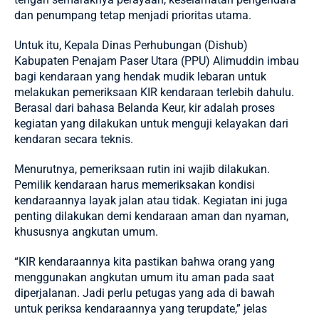
dan penumpang tetap menjadi prioritas utama.
Untuk itu, Kepala Dinas Perhubungan (Dishub)
Kabupaten Penajam Paser Utara
(PPU) Alimuddin imbau
bagi kendaraan yang hendak mudik lebaran untuk
melakukan pemeriksaan KIR kendaraan terlebih dahulu.
Berasal dari bahasa Belanda Keur, kir adalah proses
kegiatan yang dilakukan untuk menguji kelayakan dari
kendaran secara teknis.
Menurutnya, pemeriksaan rutin ini wajib dilakukan.
Pemilik kendaraan harus memeriksakan kondisi
kendaraannya layak jalan atau tidak. Kegiatan ini juga
penting dilakukan demi kendaraan aman dan nyaman,
khususnya angkutan umum.
“KIR kendaraannya kita pastikan bahwa orang yang
menggunakan angkutan umum itu aman pada saat
diperjalanan. Jadi perlu petugas yang ada di bawah
untuk periksa kendaraannya yang terupdate,” jelas