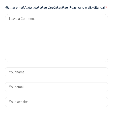
Alamat email Anda tidak akan dipublikasikan.
Ruas yang wajib ditandai
*