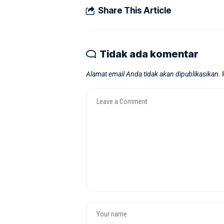
Share This Article
Tidak ada komentar
Alamat email Anda tidak akan dipublikasikan.