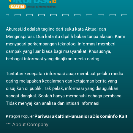
Akurasi.id adalah tagline dari suku kata Aktual dan
Menginspirasi. Dua kata itu dipilih bukan tanpa alasan. Kami
menyadari perkembangan teknologi informasi memberi
dampak yang luar biasa bagi masyarakat. Khususnya,
berbagai informasi yang disajikan media daring.
Tuntutan kecepatan informasi acap membuat pelaku media
daring melupakan kedalaman dan ketajaman berita yang
disajikan di publik. Tak pelak, informasi yang disuguhkan
sangat dangkal. Seolah hanya memenuhi dahaga pembaca.
Tidak menyajikan analisa dan intisari informasi.
Pariwara
Kaltim
Humaniora
Diskominfo Kaltim
Kategori Populer:
About Company