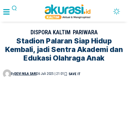
DISPORA KALTIM
PARIWARA
Stadion Palaran Siap Hidup
Kembali, jadi Sentra Akademi dan
Edukasi Olahraga Anak
By
DEVI NILA SARI
26 Juli 2025 | 21:01