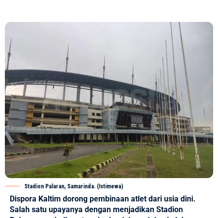
Stadion Palaran, Samarinda. (Istimewa)
Dispora Kaltim dorong pembinaan atlet dari usia dini.
Salah satu upayanya dengan menjadikan Stadion