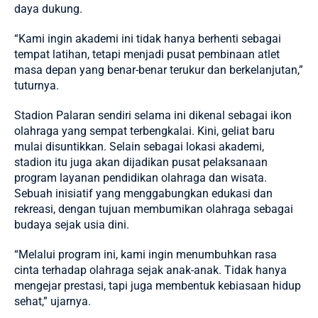
daya dukung.
“Kami ingin akademi ini tidak hanya berhenti sebagai
tempat latihan, tetapi menjadi pusat pembinaan atlet
masa depan yang benar-benar terukur dan berkelanjutan,”
tuturnya.
Stadion Palaran sendiri selama ini dikenal sebagai ikon
olahraga yang sempat terbengkalai. Kini, geliat baru
mulai disuntikkan. Selain sebagai lokasi akademi,
stadion itu juga akan dijadikan pusat pelaksanaan
program layanan pendidikan olahraga dan wisata.
Sebuah inisiatif yang menggabungkan edukasi dan
rekreasi, dengan tujuan membumikan olahraga sebagai
budaya sejak usia dini.
“Melalui program ini, kami ingin menumbuhkan rasa
cinta terhadap olahraga sejak anak-anak. Tidak hanya
mengejar prestasi, tapi juga membentuk kebiasaan hidup
sehat,” ujarnya.