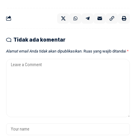
Tidak ada komentar
Alamat email Anda tidak akan dipublikasikan.
Ruas yang wajib ditandai
*