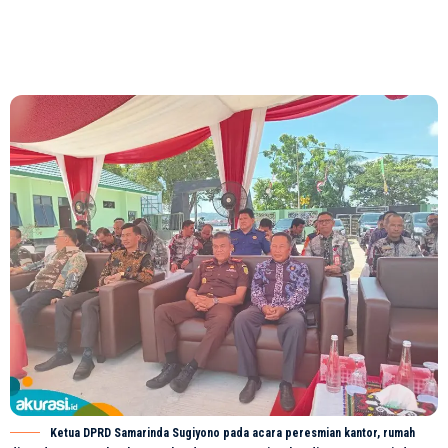
Ketua DPRD Samarinda Sugiyono pada acara peresmian kantor, rumah