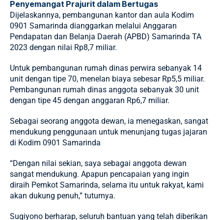
Penyemangat Prajurit dalam Bertugas
Dijelaskannya, pembangunan kantor dan aula Kodim
0901 Samarinda dianggarkan melalui Anggaran
Pendapatan dan Belanja Daerah (APBD) Samarinda TA
2023 dengan nilai Rp8,7 miliar.
Untuk pembangunan rumah dinas perwira sebanyak 14
unit dengan tipe 70, menelan biaya sebesar Rp5,5 miliar.
Pembangunan rumah dinas anggota sebanyak 30 unit
dengan tipe 45 dengan anggaran Rp6,7 miliar.
Sebagai seorang anggota dewan, ia menegaskan, sangat
mendukung penggunaan untuk menunjang tugas jajaran
di Kodim 0901 Samarinda
“Dengan nilai sekian, saya sebagai anggota dewan
sangat mendukung. Apapun pencapaian yang ingin
diraih Pemkot Samarinda, selama itu untuk rakyat, kami
akan dukung penuh,” tuturnya.
Sugiyono berharap, seluruh bantuan yang telah diberikan