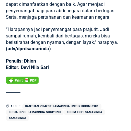
dapat dimanfaatkan dengan baik. Agar menjadi
penyemangat bagi para abdi negara dalam bertugas.
Serta, menjaga pertahanan dan keamanan negara.
“Harapannya jadi penyemangat para prajurit. Jadi
sampai rumah, kembali dari bertugas, mereka bisa
beristirahat dengan nyaman, dengan layak,” harapnya.
(adv/dprdsamarinda)
Penulis: Dhion
Editor: Devi Nila Sari
TAGGED:
BANTUAN PEMKOT SAMARINDA UNTUK KODIM 0901
KETUA DPRD SAMARINDA SUGIYONO
KODIM 0901 SAMARINDA
SAMARINDA