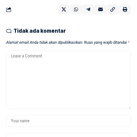
Tidak ada komentar
Alamat email Anda tidak akan dipublikasikan.
Ruas yang wajib ditandai
*