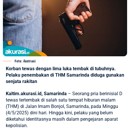
Foto: ilustrasi
Korban tewas dengan lima luka tembak di tubuhnya.
Pelaku penembakan di THM Samarinda diduga gunakan
senjata rakitan
Kaltim.akurasi.id, Samarinda
– Seorang pria berinisial D
tewas tertembak di salah satu tempat hiburan malam
(THM) di Jalan Imam Bonjol,
Samarinda
, pada Minggu
(4/5/2025) dini hari. Hingga kini, pelaku yang belum
diketahui identitasnya masih dalam pengejaran aparat
kepolisian.