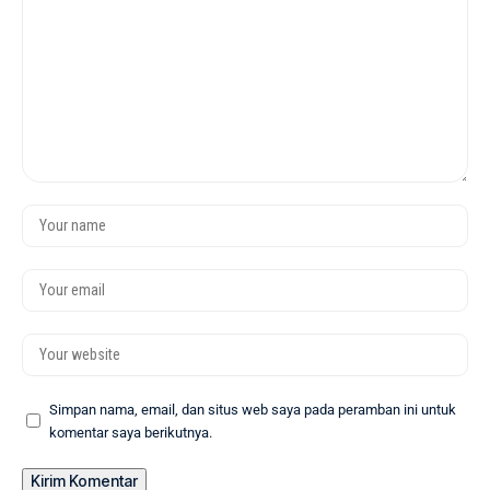
Simpan nama, email, dan situs web saya pada peramban ini untuk
komentar saya berikutnya.