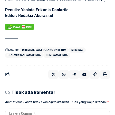
Penulis: Yasinta Erikania Daniartie
Editor: Redaksi Akurasi.id
TAGGED:
DITEMBAK SAAT PULANG DARI THM
KRIMINAL
PENEMBAKAN SAMARINDA
THM SAMARINDA
Tidak ada komentar
Alamat email Anda tidak akan dipublikasikan.
Ruas yang wajib ditandai
*