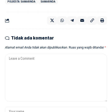
POLRESTA SAMARINDA
SAMARINDA
Tidak ada komentar
Alamat email Anda tidak akan dipublikasikan.
Ruas yang wajib ditandai
*