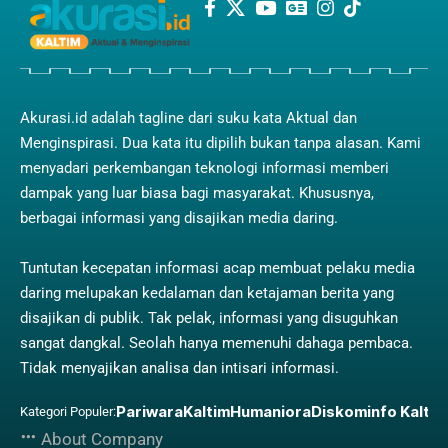
Akurasi.id adalah tagline dari suku kata Aktual dan
Menginspirasi. Dua kata itu dipilih bukan tanpa alasan. Kami
menyadari perkembangan teknologi informasi memberi
dampak yang luar biasa bagi masyarakat. Khususnya,
berbagai informasi yang disajikan media daring.
Tuntutan kecepatan informasi acap membuat pelaku media
daring melupakan kedalaman dan ketajaman berita yang
disajikan di publik. Tak pelak, informasi yang disuguhkan
sangat dangkal. Seolah hanya memenuhi dahaga pembaca.
Tidak menyajikan analisa dan intisari informasi.
Pariwara
Kaltim
Humaniora
Diskominfo Kaltim
Kategori Populer:
About Company