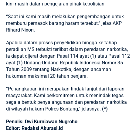
kini masih dalam pengejaran pihak kepolisian.
“Saat ini kami masih melakukan pengembangan untuk
memburu pemasok barang haram tersebut,” jelas AKP
Rihard Nixon.
Apabila dalam proses penyelidikan hingga ke tahap
peradilan MS terbukti terlibat dalam peredaran narkotika,
ia dapat dijerat dengan Pasal 114 ayat (1) atau Pasal 112
ayat (1) Undang-Undang Republik Indonesia Nomor 35
Tahun 2009 tentang Narkotika, dengan ancaman
hukuman maksimal 20 tahun penjara.
“Penangkapan ini merupakan tindak lanjut dari laporan
masyarakat. Kami berkomitmen untuk menindak tegas
segala bentuk penyalahgunaan dan peredaran narkotika
di wilayah hukum Polres Bontang,” jelasnya.
(*)
Penulis: Dwi Kurniawan Nugroho
Editor: Redaksi Akurasi.id