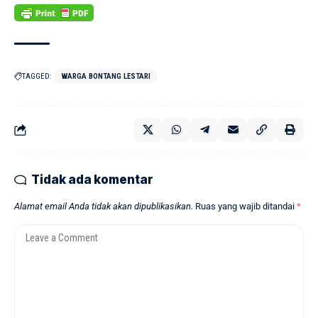
TAGGED:
WARGA BONTANG LESTARI
Tidak ada komentar
Alamat email Anda tidak akan dipublikasikan.
Ruas yang wajib ditandai
*