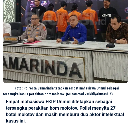
Foto: Polresta Samarinda tetapkan empat mahasiswa Unmul sebagai
tersangka kasus perakitan bom molotov. (Muhammad Zulkifli/Akurasi.id)
Empat mahasiswa FKIP Unmul ditetapkan sebagai
tersangka perakitan bom molotov. Polisi menyita 27
botol molotov dan masih memburu dua aktor intelektual
kasus ini.