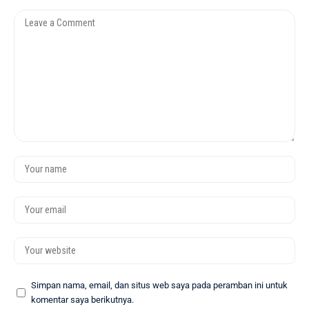
Simpan nama, email, dan situs web saya pada peramban ini untuk
komentar saya berikutnya.