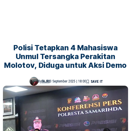
Polisi Tetapkan 4 Mahasiswa
Unmul Tersangka Perakitan
Molotov, Diduga untuk Aksi Demo
By
FAJRI
3 September 2025 | 18:00