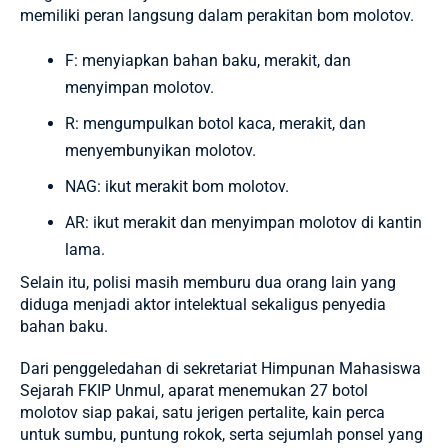
memiliki peran langsung dalam perakitan bom molotov.
F: menyiapkan bahan baku, merakit, dan
menyimpan molotov.
R: mengumpulkan botol kaca, merakit, dan
menyembunyikan molotov.
NAG: ikut merakit bom molotov.
AR: ikut merakit dan menyimpan molotov di kantin
lama.
Selain itu, polisi masih memburu dua orang lain yang
diduga menjadi aktor intelektual sekaligus penyedia
bahan baku.
Dari penggeledahan di sekretariat Himpunan Mahasiswa
Sejarah FKIP Unmul, aparat menemukan 27 botol
molotov siap pakai, satu jerigen pertalite, kain perca
untuk sumbu, puntung rokok, serta sejumlah ponsel yang