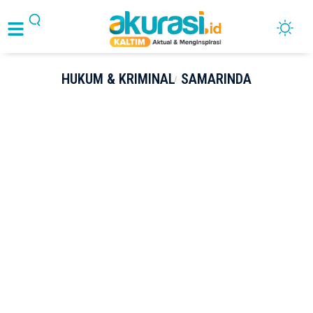
HUKUM & KRIMINAL
SAMARINDA