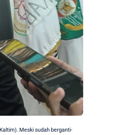
Kaltim). Meski sudah berganti-