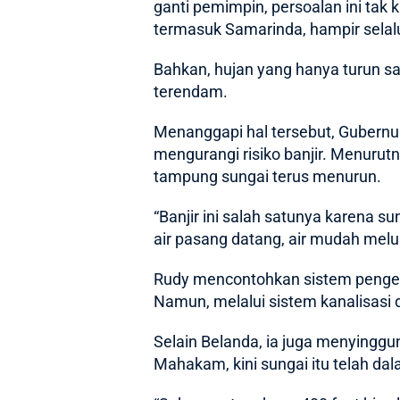
ganti pemimpin, persoalan ini tak
termasuk Samarinda, hampir sela
Bahkan, hujan yang hanya turun sa
terendam.
Menanggapi hal tersebut,
Gubernu
mengurangi risiko banjir. Menuru
tampung sungai terus menurun.
“Banjir ini salah satunya karena 
air pasang datang, air mudah melu
Rudy mencontohkan sistem pengelol
Namun, melalui sistem kanalisasi 
Selain Belanda, ia juga menyinggu
Mahakam, kini sungai itu telah dal