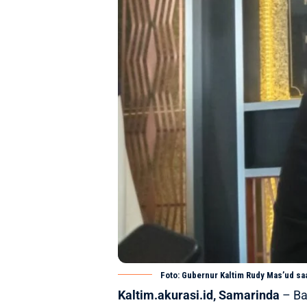
Foto: Gubernur Kaltim Rudy Mas’ud saa
Kaltim.akurasi.id, Samarinda
– Ba