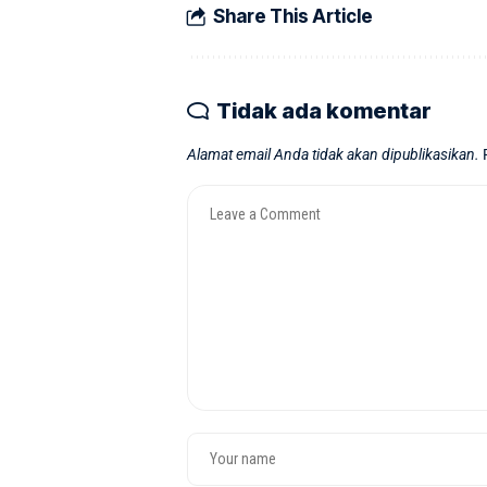
Share This Article
Tidak ada komentar
Alamat email Anda tidak akan dipublikasikan.