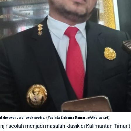
t diwawancarai awak media. (Yasinta Erikania Daniartie/Akurasi.id)
njir seolah menjadi masalah klasik di Kalimantan Timur (