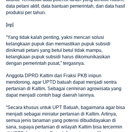
data petani aktif, data bantuan pemerintah, dan data hasil
produksi per tahun.
[irp]
“Yang tidak kalah penting, yakni mencari solusi
kelangkaan pupuk dan memastikan pupuk subsidi
dinikmati petani yang betul betul tidak mampu,
kelangkaan pupuk subsidi harus dikomunikasikan
dengan pemerintah pusat,” tergasnya.
Anggota DPRD Kaltim dari Fraksi PKB inipun
mendorong, agar UPTD batuah dapat menjadi sentra
pertanian di Kaltim. Sebagai cerminan agrowisata yang
dapat menjadi contoh bagi daerah lainnya.
“Secara khusus untuk UPT Batuah, bagaimana agar bisa
menjadi sebagai miniatur pertanian di Kaltim. Artinya,
semua jenis tanaman yang potensi dibudidayakan di
sana, supaya pertanian di wilayah Kaltim bisa tercermin