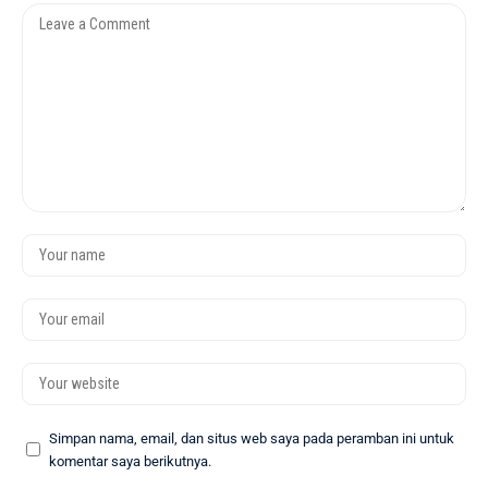
Simpan nama, email, dan situs web saya pada peramban ini untuk
komentar saya berikutnya.