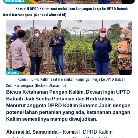
Komisi II DPRD Kaltim saat melakukan kunjungan kerja ke UPTD Batuah,
Kutai Kartanegara. (Redaksi Akurasi.id)
Komisi II DPRD Kaltim saat melakukan kunjungan kerja ke UPTD Batuah,
Kutai Kartanegara. (Redaksi Akurasi.id)
Bicara Ketahanan Pangan Kaltim, Dewan Ingin UPTD
Batuah Jadi Sentra Pertanian dan Hortikultura.
Menurut anggota DPRD Kaltim Sutomo Jabir, dengan
potensi lahan pertanian yang ada, ketahanan pangan
Kaltim semestinya mampu diwujudkan.
Akurasi.id, Samarinda
– Komisi II DPRD Kaltim