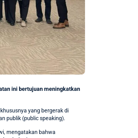
tan ini bertujuan meningkatkan
 khususnya yang bergerak di
 publik (public speaking).
ewi, mengatakan bahwa