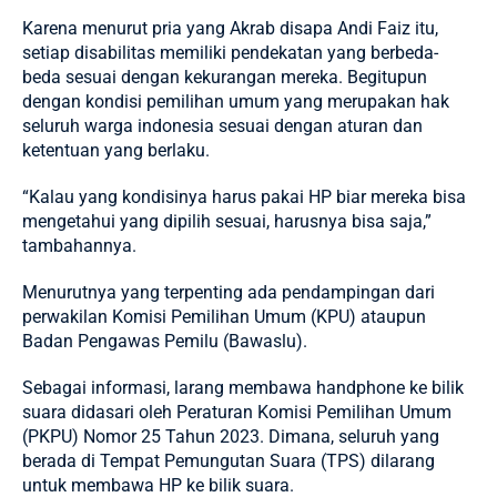
Karena menurut pria yang Akrab disapa Andi Faiz itu,
setiap disabilitas memiliki pendekatan yang berbeda-
beda sesuai dengan kekurangan mereka. Begitupun
dengan kondisi pemilihan umum yang merupakan hak
seluruh warga indonesia sesuai dengan aturan dan
ketentuan yang berlaku.
“Kalau yang kondisinya harus pakai HP biar mereka bisa
mengetahui yang dipilih sesuai, harusnya bisa saja,”
tambahannya.
Menurutnya yang terpenting ada pendampingan dari
perwakilan Komisi Pemilihan Umum (KPU) ataupun
Badan Pengawas Pemilu (Bawaslu).
Sebagai informasi, larang membawa handphone ke bilik
suara didasari oleh Peraturan Komisi Pemilihan Umum
(PKPU) Nomor 25 Tahun 2023. Dimana, seluruh yang
berada di Tempat Pemungutan Suara (TPS) dilarang
untuk membawa HP ke bilik suara.