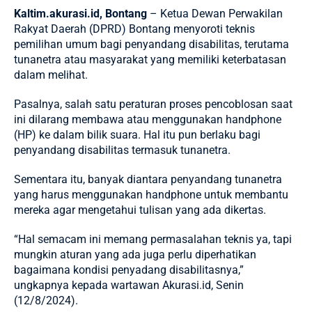
Kaltim.akurasi.id, Bontang
– Ketua Dewan Perwakilan
Rakyat Daerah (
DPRD
) Bontang menyoroti teknis
pemilihan umum bagi penyandang disabilitas, terutama
tunanetra atau masyarakat yang memiliki keterbatasan
dalam melihat.
Pasalnya, salah satu peraturan proses pencoblosan saat
ini dilarang membawa atau menggunakan handphone
(HP) ke dalam bilik suara. Hal itu pun berlaku bagi
penyandang disabilitas termasuk tunanetra.
Sementara itu, banyak diantara penyandang tunanetra
yang harus menggunakan handphone untuk membantu
mereka agar mengetahui tulisan yang ada dikertas.
“Hal semacam ini memang permasalahan teknis ya, tapi
mungkin aturan yang ada juga perlu diperhatikan
bagaimana kondisi penyadang disabilitasnya,”
ungkapnya kepada wartawan
Akurasi.id
, Senin
(12/8/2024).