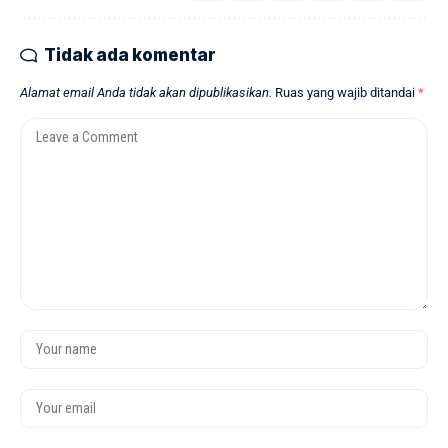
Tidak ada komentar
Alamat email Anda tidak akan dipublikasikan.
Ruas yang wajib ditandai
*