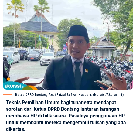
Ketua DPRD Bontang Andi Faizal Sofyan Hasdam. (Nuraini/Akurasi.id)
Teknis Pemilihan Umum bagi tunanetra mendapat
sorotan dari Ketua DPRD Bontang lantaran larangan
membawa HP di bilik suara. Pasalnya penggunaan HP
untuk membantu mereka mengetahui tulisan yang ada
dikertas.