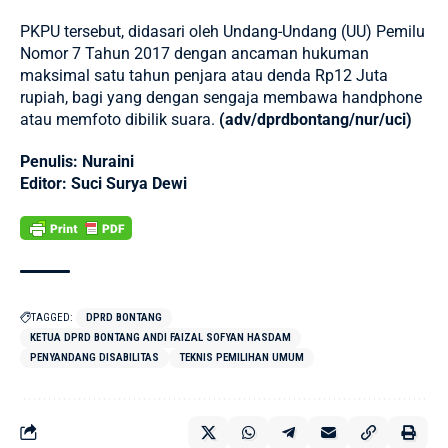
PKPU tersebut, didasari oleh Undang-Undang (UU) Pemilu
Nomor 7 Tahun 2017 dengan ancaman hukuman
maksimal satu tahun penjara atau denda Rp12 Juta
rupiah, bagi yang dengan sengaja membawa handphone
atau memfoto dibilik suara.
(adv/dprdbontang/nur/uci)
Penulis: Nuraini
Editor: Suci Surya Dewi
TAGGED:
DPRD BONTANG
KETUA DPRD BONTANG ANDI FAIZAL SOFYAN HASDAM
PENYANDANG DISABILITAS
TEKNIS PEMILIHAN UMUM