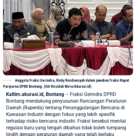
Anggota Fraksi Gerindra, Risky Rusdiansyah dalam jawaban fraksi Rapat
Paripurna DPRD Bontang. (Siti Rosidah More/Akurasi.id)
Kaltim.akurasi.id, Bontang
– Fraksi Gerindra DPRD
Bontang mendukung penyusunan Rancangan Peraturan
Daerah (Raperda) tentang Penanggulangan Bencana di
Kawasan Industri dengan fokus yang lebih spesifik
terhadap risiko bencana industri. Fraksi tersebut menilai
regulasi baru yang tengah dibahas tidak boleh tumpang
tindih dengan peraturan daerah yang telah berlaku