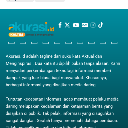
Akurasi.id adalah tagline dari suku kata Aktual dan
Menginspirasi. Dua kata itu dipilih bukan tanpa alasan. Kami
menyadari perkembangan teknologi informasi memberi
dampak yang luar biasa bagi masyarakat. Khususnya,
berbagai informasi yang disajikan media daring.
Tuntutan kecepatan informasi acap membuat pelaku media
daring melupakan kedalaman dan ketajaman berita yang
disajikan di publik. Tak pelak, informasi yang disuguhkan
sangat dangkal. Seolah hanya memenuhi dahaga pembaca.
Tidak menyajikan analisa dan intisari informasi.