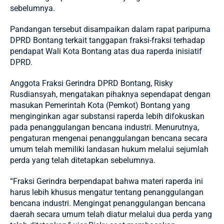
sebelumnya.
Pandangan tersebut disampaikan dalam rapat paripurna
DPRD Bontang terkait tanggapan fraksi-fraksi terhadap
pendapat Wali Kota Bontang atas dua raperda inisiatif
DPRD.
Anggota Fraksi Gerindra DPRD Bontang, Risky
Rusdiansyah, mengatakan pihaknya sependapat dengan
masukan Pemerintah Kota (Pemkot) Bontang yang
menginginkan agar substansi raperda lebih difokuskan
pada penanggulangan bencana industri. Menurutnya,
pengaturan mengenai penanggulangan bencana secara
umum telah memiliki landasan hukum melalui sejumlah
perda yang telah ditetapkan sebelumnya.
“Fraksi Gerindra berpendapat bahwa materi raperda ini
harus lebih khusus mengatur tentang penanggulangan
bencana industri. Mengingat penanggulangan bencana
daerah secara umum telah diatur melalui dua perda yang