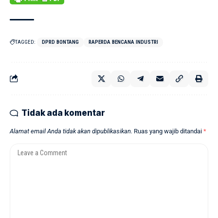
TAGGED:
DPRD BONTANG
RAPERDA BENCANA INDUSTRI
Tidak ada komentar
Alamat email Anda tidak akan dipublikasikan.
Ruas yang wajib ditandai
*