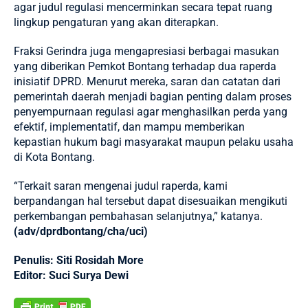
agar judul regulasi mencerminkan secara tepat ruang
lingkup pengaturan yang akan diterapkan.
Fraksi Gerindra juga mengapresiasi berbagai masukan
yang diberikan Pemkot Bontang terhadap dua raperda
inisiatif DPRD. Menurut mereka, saran dan catatan dari
pemerintah daerah menjadi bagian penting dalam proses
penyempurnaan regulasi agar menghasilkan perda yang
efektif, implementatif, dan mampu memberikan
kepastian hukum bagi masyarakat maupun pelaku usaha
di Kota Bontang.
“Terkait saran mengenai judul raperda, kami
berpandangan hal tersebut dapat disesuaikan mengikuti
perkembangan pembahasan selanjutnya,” katanya.
(adv/dprdbontang/cha/uci)
Penulis: Siti Rosidah More
Editor: Suci Surya Dewi