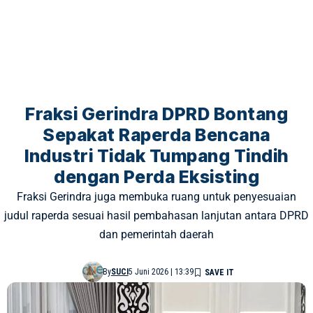
Fraksi Gerindra DPRD Bontang
Sepakat Raperda Bencana
Industri Tidak Tumpang Tindih
dengan Perda Eksisting
Fraksi Gerindra juga membuka ruang untuk penyesuaian
judul raperda sesuai hasil pembahasan lanjutan antara DPRD
dan pemerintah daerah
By
SUCI
5 Juni 2026 | 13:39