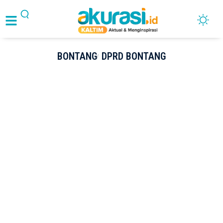
BONTANG
DPRD BONTANG