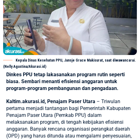
Kepala Dinas Kesehatan PPU, Jansje Grace Makisurat, saat diwawancarai.
(Nelly Agustina/Akurasi.id)
Dinkes PPU tetap lakasanakan program rutin seperti
biasa. Sembari menanti efisiensi anggaran untuk
program-program pembangunan dan pengadaan.
Kaltim.akurasi.id, Penajam Paser Utara
– Triwulan
pertama menjadi tantangan bagi
Pemerintah Kabupaten
Penajam Paser Utara (Pemkab PPU)
dalam
melaksanakan program, di tengah kebijakan efisiensi
anggaran. Banyak rencana organisasi perangkat daerah
(OPD) yang harus ditunda atau mengalami penyesuaian,