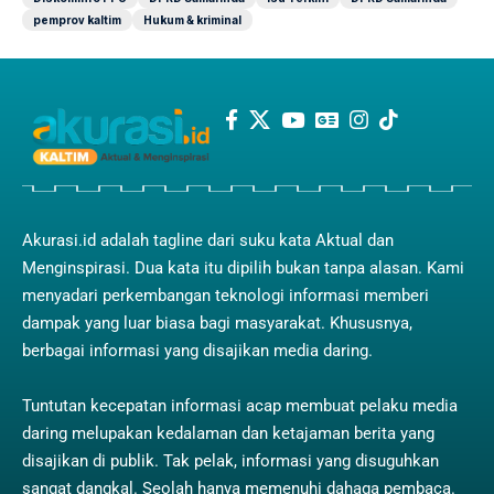
pemprov kaltim
Hukum & kriminal
Akurasi.id adalah tagline dari suku kata Aktual dan
Menginspirasi. Dua kata itu dipilih bukan tanpa alasan. Kami
menyadari perkembangan teknologi informasi memberi
dampak yang luar biasa bagi masyarakat. Khususnya,
berbagai informasi yang disajikan media daring.
Tuntutan kecepatan informasi acap membuat pelaku media
daring melupakan kedalaman dan ketajaman berita yang
disajikan di publik. Tak pelak, informasi yang disuguhkan
sangat dangkal. Seolah hanya memenuhi dahaga pembaca.