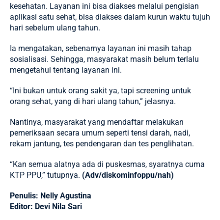
kesehatan. Layanan ini bisa diakses melalui pengisian
aplikasi satu sehat, bisa diakses dalam kurun waktu tujuh
hari sebelum ulang tahun.
Ia mengatakan, sebenarnya layanan ini masih tahap
sosialisasi. Sehingga, masyarakat masih belum terlalu
mengetahui tentang layanan ini.
“Ini bukan untuk orang sakit ya, tapi screening untuk
orang sehat, yang di hari ulang tahun,” jelasnya.
Nantinya, masyarakat yang mendaftar melakukan
pemeriksaan secara umum seperti tensi darah, nadi,
rekam jantung, tes pendengaran dan tes penglihatan.
“Kan semua alatnya ada di puskesmas, syaratnya cuma
KTP PPU,” tutupnya.
(Adv/diskominfoppu/nah)
Penulis: Nelly Agustina
Editor: Devi Nila Sari