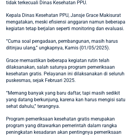
tidak terkecuali Dinas Kesehatan PPU.
Kepala Dinas Kesehatan PPU, Jansje Grace Makisurat
mengatakan, meski efisiensi anggaran namun beberapa
kegiatan tetap berjalan seperti monitoring dan evaluasi.
“Cuma soal pengadaan, pembangunan, masih harus
ditinjau ulang,” ungkapnya, Kamis (01/05/2025).
Grace memastikan beberapa kegiatan rutin telah
dilaksanakan, salah satunya program pemeriksaan
kesehatan gratis. Pelayanan ini dilaksanakan di seluruh
puskesmas, sejak Februari 2025.
“Memang banyak yang baru daftar, tapi masih sedikit
yang datang berkunjung, karena kan harus mengisi satu
sehat dahulu,” terangnya.
Program pemeriksaan kesehatan gratis merupakan
program yang ditawarkan pemerintah dalam rangka
peningkatan kesadaran akan pentingnya pemeriksaan