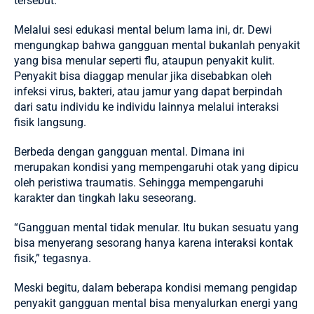
tersebut.
Melalui sesi edukasi mental belum lama ini, dr. Dewi
mengungkap bahwa gangguan mental bukanlah penyakit
yang bisa menular seperti flu, ataupun penyakit kulit.
Penyakit bisa diaggap menular jika disebabkan oleh
infeksi virus, bakteri, atau jamur yang dapat berpindah
dari satu individu ke individu lainnya melalui interaksi
fisik langsung.
Berbeda dengan gangguan mental. Dimana ini
merupakan kondisi yang mempengaruhi otak yang dipicu
oleh peristiwa traumatis. Sehingga mempengaruhi
karakter dan tingkah laku seseorang.
“Gangguan mental tidak menular. Itu bukan sesuatu yang
bisa menyerang sesorang hanya karena interaksi kontak
fisik,” tegasnya.
Meski begitu, dalam beberapa kondisi memang pengidap
penyakit gangguan mental bisa menyalurkan energi yang