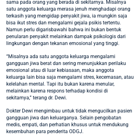
sama pada orang yang berada di sekitarnya. Misalnya
satu anggota keluarga merasa jenuh menghadapi orang
terkasih yang mengidap penyakit jiwa, ia mungkin saja
bisa ikut stres dan mengalami gejala psikis tertentu.
Namun perlu digarisbawahi bahwa ini bukan bentuk
penularan penyakit melainkan dampak psikologis dari
lingkungan dengan tekanan emosional yang tinggi.
“Misalnya ada satu anggota keluarga mengalami
gangguan jiwa berat dan sering menunjukkan perilaku
emosional atau di luar kebiasaan, maka anggota
keluarga lain bisa saja mengalami stres, kecemasan, atau
kelelahan mental. Tapi itu bukan karena menular,
melainkan karena respons terhadap kondisi di
sekitarnya,” terang dr. Dewi.
Dokter Dewi mengimbau untuk tidak mengucilkan pasien
gangguan jiwa dan keluarganya. Selain pengobatan
medis, empati, dan perhatian khusus untuk mendukung
kesembuhan para penderita ODGJ.