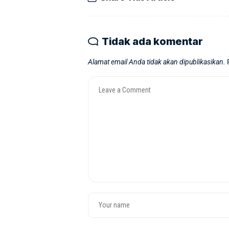
Tidak ada komentar
Alamat email Anda tidak akan dipublikasikan.