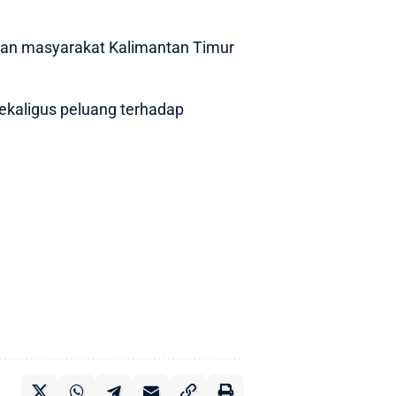
pan masyarakat Kalimantan Timur
ekaligus peluang terhadap