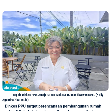
Kepala Dinkes PPU, Jansje Grace Makisurat, saat diwawancarai. (Nelly
Agustina/Akurasi.id)
Dinkes PPU target perencanaan pembangunan rumah