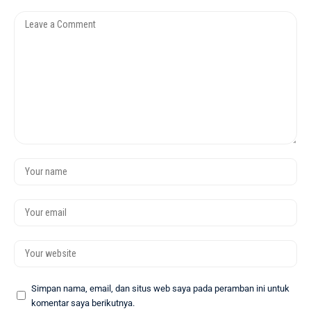
Simpan nama, email, dan situs web saya pada peramban ini untuk
komentar saya berikutnya.