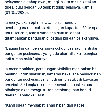
pelayanan di tahap awal, mungkin kita masih katakan
tipe D dulu dengan 50 tempat tidur,” jelasnya, Kamis
(01/05/2025).
Ia menyatakan optimis, akan bisa memulai
pembangunan rumah sakit dengan kapasitas 50 tempat
tidur. Terlebih, lokasi yang ada saat ini dapat
ditambahkan bangunan di bagian kiri dan belakangnya.
“Bagian kiri dan belakangnya cukup luas, jadi nanti dari
bangunan puskesmas yang ada akan kita kembangkan
jadi rumah sakit,” ujarnya.
Ia menambahkan, perhitungan visibility merupakan hal
penting untuk dilakukan, lantaran bakal ada peningkatan
bangunan puskesmas menjadi rumah sakit di kawasan
tersebut. Sedangkan, untuk pemenuhan puskesmas,
pihaknya akan mengusulkan pembangunan baru di
daerah Labangka Barat.
“Kami sudah mendapat lahan hibah dari Kades