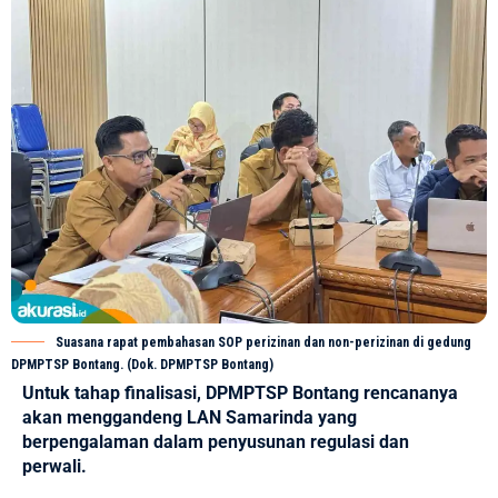
Suasana rapat pembahasan SOP perizinan dan non-perizinan di gedung
DPMPTSP Bontang. (Dok. DPMPTSP Bontang)
Untuk tahap finalisasi, DPMPTSP Bontang rencananya
akan menggandeng LAN Samarinda yang
berpengalaman dalam penyusunan regulasi dan
perwali.