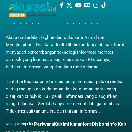
Akurasi.id adalah tagline dari suku kata Aktual dan
Menginspirasi. Dua kata itu dipilih bukan tanpa alasan. Kami
menyadari perkembangan teknologi informasi memberi
dampak yang luar biasa bagi masyarakat. Khususnya,
berbagai informasi yang disajikan media daring.
Tuntutan kecepatan informasi acap membuat pelaku media
daring melupakan kedalaman dan ketajaman berita yang
disajikan di publik. Tak pelak, informasi yang disuguhkan
sangat dangkal. Seolah hanya memenuhi dahaga pembaca.
Tidak menyajikan analisa dan intisari informasi.
Pariwara
Kaltim
Humaniora
Diskominfo Kaltim
Kategori Populer: