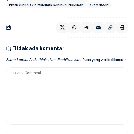
PENYUSUNAN SOP PERIZINAN DAN NON-PERIZINAN
SOFYANSYAH
Tidak ada komentar
Alamat email Anda tidak akan dipublikasikan.
Ruas yang wajib ditandai
*