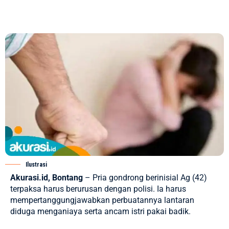
Ilustrasi
Akurasi.id, Bontang
– Pria gondrong berinisial Ag (42)
terpaksa harus berurusan dengan polisi. Ia harus
mempertanggungjawabkan perbuatannya lantaran
diduga menganiaya serta ancam istri pakai badik.