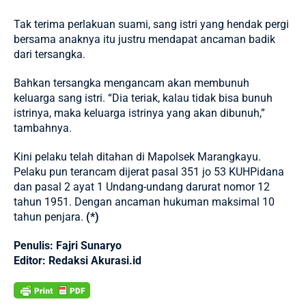
Tak terima perlakuan suami, sang istri yang hendak pergi
bersama anaknya itu justru mendapat ancaman badik
dari tersangka.
Bahkan tersangka mengancam akan membunuh
keluarga sang istri. “Dia teriak, kalau tidak bisa bunuh
istrinya, maka keluarga istrinya yang akan dibunuh,”
tambahnya.
Kini pelaku telah ditahan di
Mapolsek
Marangkayu.
Pelaku pun terancam dijerat pasal 351 jo 53 KUHPidana
dan pasal 2 ayat 1 Undang-undang darurat nomor 12
tahun 1951. Dengan ancaman hukuman maksimal 10
tahun penjara.
(*)
Penulis: Fajri Sunaryo
Editor: Redaksi Akurasi.id