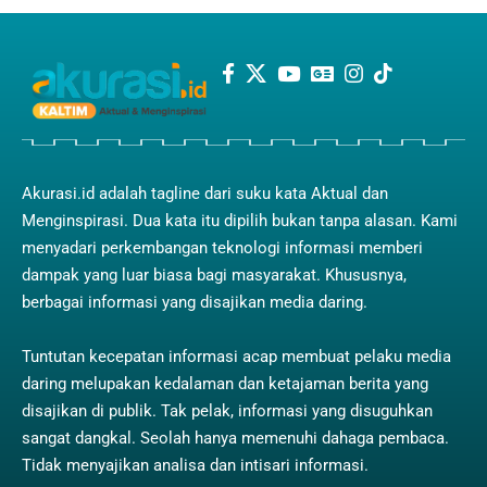
Akurasi.id adalah tagline dari suku kata Aktual dan
Menginspirasi. Dua kata itu dipilih bukan tanpa alasan. Kami
menyadari perkembangan teknologi informasi memberi
dampak yang luar biasa bagi masyarakat. Khususnya,
berbagai informasi yang disajikan media daring.
Tuntutan kecepatan informasi acap membuat pelaku media
daring melupakan kedalaman dan ketajaman berita yang
disajikan di publik. Tak pelak, informasi yang disuguhkan
sangat dangkal. Seolah hanya memenuhi dahaga pembaca.
Tidak menyajikan analisa dan intisari informasi.