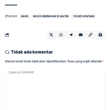
TAGGED:
BADIK
KASUS KEKERASAN DI KALTIM
POLRES BONTANG
Tidak ada komentar
Alamat email Anda tidak akan dipublikasikan.
Ruas yang wajib ditandai
*