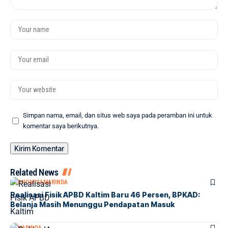
Simpan nama, email, dan situs web saya pada peramban ini untuk
komentar saya berikutnya.
Related News
EKONOMI
SAMARINDA
Realisasi Fisik APBD Kaltim Baru 46 Persen, BPKAD:
Belanja Masih Menunggu Pendapatan Masuk