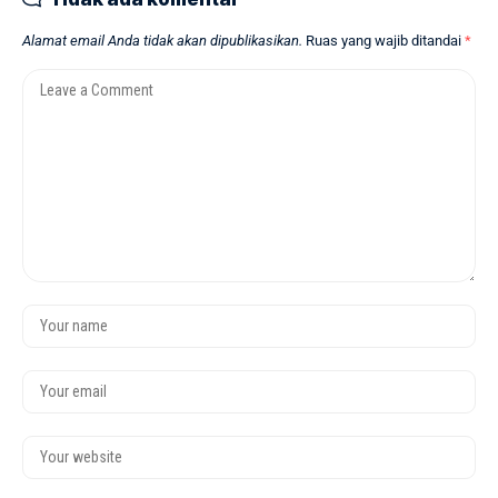
Alamat email Anda tidak akan dipublikasikan.
Ruas yang wajib ditandai
*