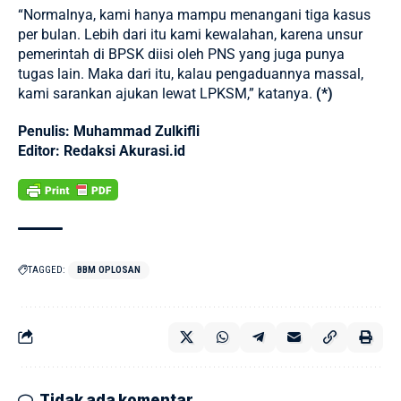
“Normalnya, kami hanya mampu menangani tiga kasus
per bulan. Lebih dari itu kami kewalahan, karena unsur
pemerintah di BPSK diisi oleh PNS yang juga punya
tugas lain. Maka dari itu, kalau pengaduannya massal,
kami sarankan ajukan lewat LPKSM,” katanya.
(*)
Penulis: Muhammad Zulkifli
Editor: Redaksi Akurasi.id
TAGGED:
BBM OPLOSAN
Tidak ada komentar