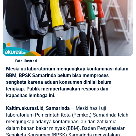
Foto: ilustrasi
Meski uji laboratorium mengungkap kontaminasi dalam
BBM, BPSK Samarinda belum bisa memproses
sengketa karena aduan konsumen dinilai belum
lengkap. Publik mempertanyakan respons dan
kapasitas lembaga ini.
Kaltim.akurasi.id, Samarinda
– Meski hasil uji
laboratorium Pemerintah Kota (Pemkot)
Samarinda
telah
mengungkap adanya kontaminasi air dan zat kimia
dalam bahan bakar minyak (BBM), Badan Penyelesaian
Sengketa Konsumen (BPSK) Samarinda menyatakan