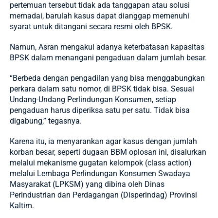
pertemuan tersebut tidak ada tanggapan atau solusi
memadai, barulah kasus dapat dianggap memenuhi
syarat untuk ditangani secara resmi oleh BPSK.
Namun, Asran mengakui adanya keterbatasan kapasitas
BPSK dalam menangani pengaduan dalam jumlah besar.
“Berbeda dengan pengadilan yang bisa menggabungkan
perkara dalam satu nomor, di BPSK tidak bisa. Sesuai
Undang-Undang Perlindungan Konsumen, setiap
pengaduan harus diperiksa satu per satu. Tidak bisa
digabung,” tegasnya.
Karena itu, ia menyarankan agar kasus dengan jumlah
korban besar, seperti dugaan BBM oplosan ini, disalurkan
melalui mekanisme gugatan kelompok (class action)
melalui Lembaga Perlindungan Konsumen Swadaya
Masyarakat (LPKSM) yang dibina oleh Dinas
Perindustrian dan Perdagangan (Disperindag) Provinsi
Kaltim.