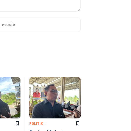
POLITIK