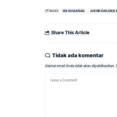
TAGGED:
IKN NUSANTARA
JOKOWI KUNJUNGI 
Share This Article
Tidak ada komentar
Alamat email Anda tidak akan dipublikasikan.