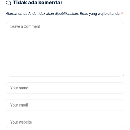
Tidak ada komentar
Alamat email Anda tidak akan dipublikasikan.
Ruas yang wajib ditandai
*