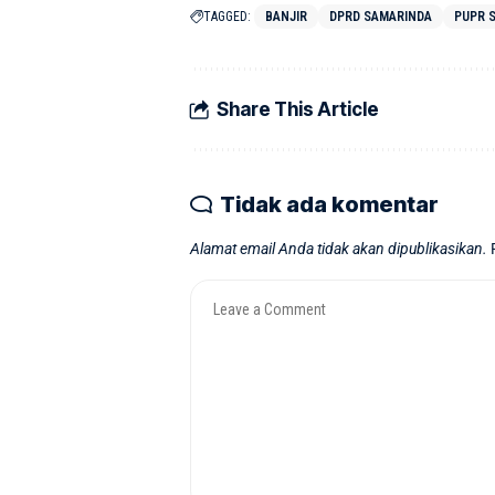
TAGGED:
BANJIR
DPRD SAMARINDA
PUPR 
Share This Article
Tidak ada komentar
Alamat email Anda tidak akan dipublikasikan.