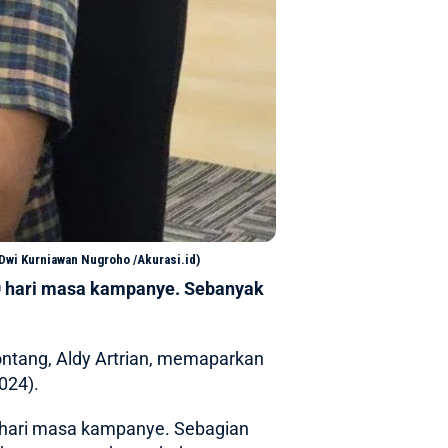
(Dwi Kurniawan Nugroho /Akurasi.id)
0 hari masa kampanye. Sebanyak
ntang, Aldy Artrian, memaparkan
024).
 hari masa kampanye. Sebagian