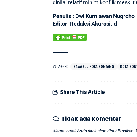
dinilai relatif minim konflik meski
Penulis : Dwi Kurniawan Nugroho
Editor: Redaksi Akurasi.id
TAGGED:
BAWASLU KOTA BONTANG
KOTA BON
Share This Article
Tidak ada komentar
Alamat email Anda tidak akan dipublikasikan.