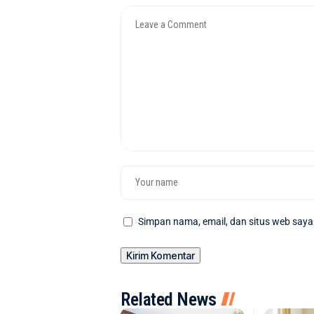
Simpan nama, email, dan situs web saya
Related News