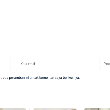
 pada peramban ini untuk komentar saya berikutnya.