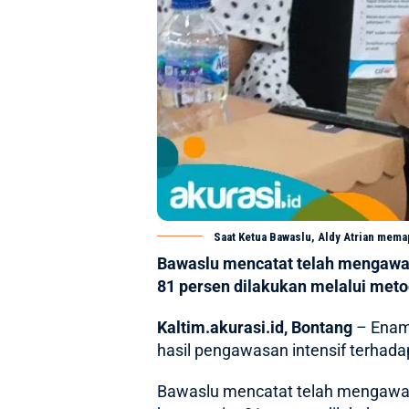
Saat Ketua Bawaslu, Aldy Atrian mema
Bawaslu mencatat telah mengawa
81 persen dilakukan melalui meto
Kaltim.akurasi.id, Bontang
– Enam 
hasil pengawasan intensif terhada
Bawaslu mencatat telah mengawas