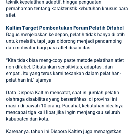
teknik kepelatihan adaptif, hingga penguatan
pemahaman tentang karakteristik kebutuhan khusus para
atlet.
Kaltim Target Pembentukan Forum Pelatih Difabel
Bagus menjelaskan ke depan, pelatih tidak hanya dilatih
untuk melatih, tapi juga didorong menjadi pendamping
dan motivator bagi para atlet disabilitas.
“Kita tidak bisa meng-copy paste metode pelatihan atlet
non-difabel. Dibutuhkan sensitivitas, adaptasi, dan
empati. Itu yang terus kami tekankan dalam pelatihan-
pelatihan ini,” ujarnya.
Data Dispora Kaltim mencatat, saat ini jumlah pelatih
olahraga disabilitas yang bersertifikasi di provinsi ini
masih di bawah 10 orang. Padahal, kebutuhan idealnya
mencapai tiga kali lipat jika ingin menjangkau seluruh
kabupaten dan kota.
Karenanya, tahun ini Dispora Kaltim juga menargetkan