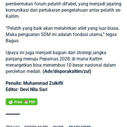
pembentukan forum pelatih difabel, yang menjadi jejaring
komunikasi dan pertukaran pengetahuan antar pelatih se-
Kaltim.
“Pelatih yang baik akan melahirkan atlet yang luar biasa.
Maka penguatan SDM ini adalah fondasi utama,” tegas
Bagus.
Upaya ini juga menjadi bagian dari strategi jangka
panjang menuju Peparnas 2028, di mana Kaltim
menargetkan bisa menembus 10 besar nasional dalam
perolehan medali.
(Adv/disporakaltim/zul)
Penulis: Muhammad Zulkifli
Editor: Devi Nila Sari