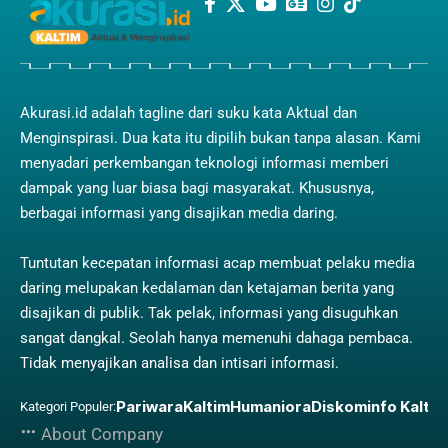
Akurasi.id adalah tagline dari suku kata Aktual dan
Menginspirasi. Dua kata itu dipilih bukan tanpa alasan. Kami
menyadari perkembangan teknologi informasi memberi
dampak yang luar biasa bagi masyarakat. Khususnya,
berbagai informasi yang disajikan media daring.
Tuntutan kecepatan informasi acap membuat pelaku media
daring melupakan kedalaman dan ketajaman berita yang
disajikan di publik. Tak pelak, informasi yang disuguhkan
sangat dangkal. Seolah hanya memenuhi dahaga pembaca.
Tidak menyajikan analisa dan intisari informasi.
Pariwara
Kaltim
Humaniora
Diskominfo Kaltim
Kategori Populer:
About Company