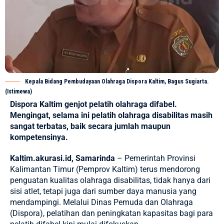
Kepala Bidang Pembudayaan Olahraga Dispora Kaltim, Bagus Sugiarta.
(Istimewa)
Dispora Kaltim genjot pelatih olahraga difabel.
Mengingat, selama ini pelatih olahraga disabilitas masih
sangat terbatas, baik secara jumlah maupun
kompetensinya.
Kaltim.akurasi.id, Samarinda
–
Pemerintah Provinsi
Kalimantan Timur (Pemprov Kaltim)
terus mendorong
penguatan kualitas olahraga disabilitas, tidak hanya dari
sisi atlet, tetapi juga dari sumber daya manusia yang
mendampingi. Melalui Dinas Pemuda dan Olahraga
(Dispora), pelatihan dan peningkatan kapasitas bagi para