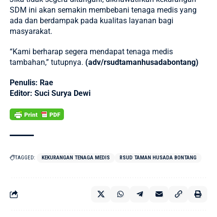
SDM ini akan semakin membebani tenaga medis yang
ada dan berdampak pada kualitas layanan bagi
masyarakat.
“Kami berharap segera mendapat tenaga medis
tambahan,” tutupnya.
(adv/rsudtamanhusadabontang)
Penulis: Rae
Editor: Suci Surya Dewi
TAGGED:
KEKURANGAN TENAGA MEDIS
RSUD TAMAN HUSADA BONTANG