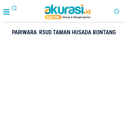
PARIWARA
RSUD TAMAN HUSADA BONTANG