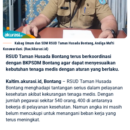
Kabag Umum dan SDM RSUD Taman Husada Bontang, Andiga Mufti
Kusuwardani. (Rae/Akurasi.id)
RSUD Taman Husada Bontang terus berkoordinasi
dengan BKPSDM Bontang agar dapat menyesuaikan
kebutuhan tenaga medis dengan aturan yang berlaku.
Kaltim.akurasi.id, Bontang
– RSUD Taman Husada
Bontang menghadapi tantangan serius dalam pelayanan
kesehatan akibat kekurangan tenaga medis. Dengan
jumlah pegawai sekitar 540 orang, 400 di antaranya
bekerja di pelayanan kesehatan. Namun angka ini masih
belum mencukupi untuk menangani beban kerja yang
terus meningkat.