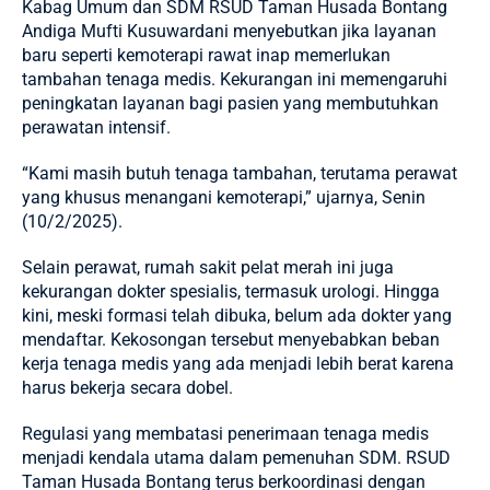
Kabag Umum dan SDM
RSUD Taman Husada Bontang
Andiga Mufti Kusuwardani menyebutkan jika layanan
baru seperti kemoterapi rawat inap memerlukan
tambahan tenaga medis. Kekurangan ini memengaruhi
peningkatan layanan bagi pasien yang membutuhkan
perawatan intensif.
“Kami masih butuh tenaga tambahan, terutama perawat
yang khusus menangani kemoterapi,” ujarnya, Senin
(10/2/2025).
Selain perawat, rumah sakit pelat merah ini juga
kekurangan dokter spesialis, termasuk urologi. Hingga
kini, meski formasi telah dibuka, belum ada dokter yang
mendaftar. Kekosongan tersebut menyebabkan beban
kerja tenaga medis yang ada menjadi lebih berat karena
harus bekerja secara dobel.
Regulasi yang membatasi penerimaan tenaga medis
menjadi kendala utama dalam pemenuhan SDM. RSUD
Taman Husada Bontang terus berkoordinasi dengan