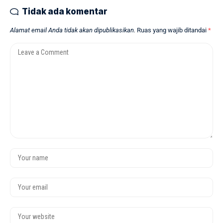
Tidak ada komentar
Alamat email Anda tidak akan dipublikasikan.
Ruas yang wajib ditandai
*