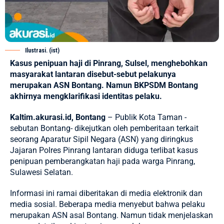
Ilustrasi. (ist)
Kasus penipuan haji di Pinrang, Sulsel, menghebohkan
masyarakat lantaran disebut-sebut pelakunya
merupakan ASN Bontang. Namun BKPSDM Bontang
akhirnya mengklarifikasi identitas pelaku.
Kaltim.akurasi.id, Bontang
– Publik Kota Taman -
sebutan Bontang- dikejutkan oleh pemberitaan terkait
seorang Aparatur Sipil Negara (ASN) yang diringkus
Jajaran Polres Pinrang lantaran diduga terlibat kasus
penipuan pemberangkatan haji pada warga Pinrang,
Sulawesi Selatan.
Informasi ini ramai diberitakan di media elektronik dan
media sosial. Beberapa media menyebut bahwa pelaku
merupakan ASN asal Bontang. Namun tidak menjelaskan