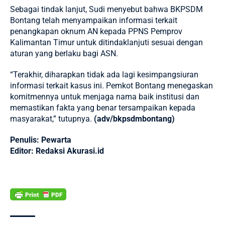
Sebagai tindak lanjut, Sudi menyebut bahwa BKPSDM
Bontang telah menyampaikan informasi terkait
penangkapan oknum AN kepada PPNS Pemprov
Kalimantan Timur untuk ditindaklanjuti sesuai dengan
aturan yang berlaku bagi ASN.
“Terakhir, diharapkan tidak ada lagi kesimpangsiuran
informasi terkait kasus ini. Pemkot Bontang menegaskan
komitmennya untuk menjaga nama baik institusi dan
memastikan fakta yang benar tersampaikan kepada
masyarakat,” tutupnya.
(adv/bkpsdmbontang)
Penulis: Pewarta
Editor: Redaksi Akurasi.id