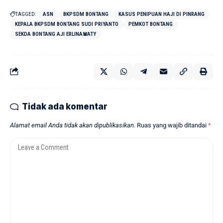
TAGGED:
ASN
BKPSDM BONTANG
KASUS PENIPUAN HAJI DI PINRANG
KEPALA BKPSDM BONTANG SUDI PRIYANTO
PEMKOT BONTANG
SEKDA BONTANG AJI ERLINAWATY
Tidak ada komentar
Alamat email Anda tidak akan dipublikasikan.
Ruas yang wajib ditandai
*