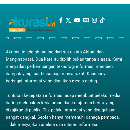
Akurasi.id adalah tagline dari suku kata Aktual dan
Menginspirasi. Dua kata itu dipilih bukan tanpa alasan. Kami
menyadari perkembangan teknologi informasi memberi
dampak yang luar biasa bagi masyarakat. Khususnya,
berbagai informasi yang disajikan media daring.
Tuntutan kecepatan informasi acap membuat pelaku media
daring melupakan kedalaman dan ketajaman berita yang
disajikan di publik. Tak pelak, informasi yang disuguhkan
sangat dangkal. Seolah hanya memenuhi dahaga pembaca.
Tidak menyajikan analisa dan intisari informasi.