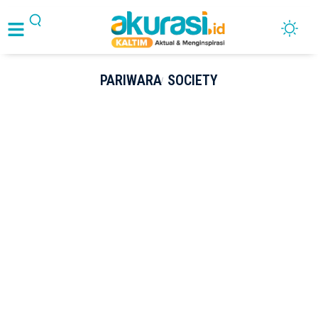
PARIWARA
SOCIETY