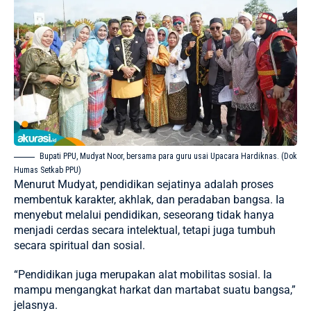
Bupati PPU, Mudyat Noor, bersama para guru usai Upacara Hardiknas. (Dok
Humas Setkab PPU)
Menurut Mudyat, pendidikan sejatinya adalah proses
membentuk karakter, akhlak, dan peradaban bangsa. Ia
menyebut melalui pendidikan, seseorang tidak hanya
menjadi cerdas secara intelektual, tetapi juga tumbuh
secara spiritual dan sosial.
“Pendidikan juga merupakan alat mobilitas sosial. Ia
mampu mengangkat harkat dan martabat suatu bangsa,”
jelasnya.