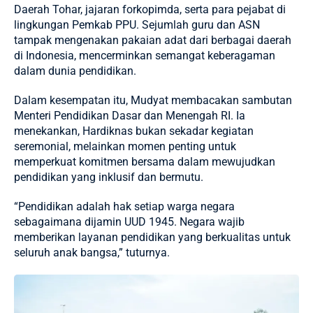
Daerah Tohar, jajaran forkopimda, serta para pejabat di
lingkungan Pemkab PPU. Sejumlah guru dan ASN
tampak mengenakan pakaian adat dari berbagai daerah
di Indonesia, mencerminkan semangat keberagaman
dalam dunia pendidikan.
Dalam kesempatan itu, Mudyat membacakan sambutan
Menteri Pendidikan Dasar dan Menengah RI. Ia
menekankan, Hardiknas bukan sekadar kegiatan
seremonial, melainkan momen penting untuk
memperkuat komitmen bersama dalam mewujudkan
pendidikan yang inklusif dan bermutu.
“Pendidikan adalah hak setiap warga negara
sebagaimana dijamin UUD 1945. Negara wajib
memberikan layanan pendidikan yang berkualitas untuk
seluruh anak bangsa,” tuturnya.