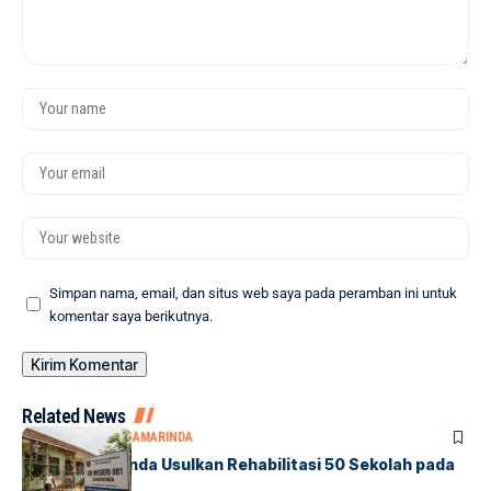
Simpan nama, email, dan situs web saya pada peramban ini untuk
komentar saya berikutnya.
Related News
DPRD SAMARINDA
SAMARINDA
DPRD Samarinda Usulkan Rehabilitasi 50 Sekolah pada
2027