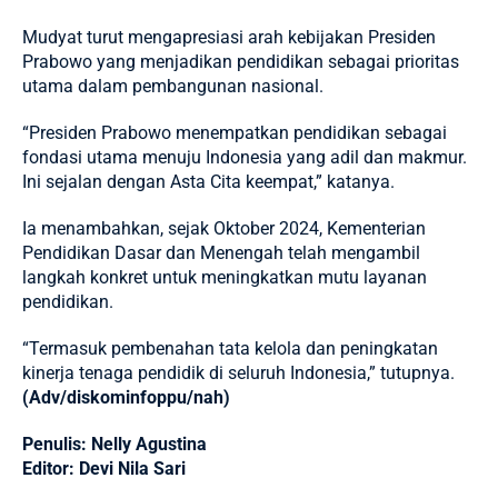
Mudyat turut mengapresiasi arah kebijakan Presiden
Prabowo yang menjadikan pendidikan sebagai prioritas
utama dalam pembangunan nasional.
“Presiden Prabowo menempatkan pendidikan sebagai
fondasi utama menuju Indonesia yang adil dan makmur.
Ini sejalan dengan Asta Cita keempat,” katanya.
Ia menambahkan, sejak Oktober 2024, Kementerian
Pendidikan Dasar dan Menengah telah mengambil
langkah konkret untuk meningkatkan mutu layanan
pendidikan.
“Termasuk pembenahan tata kelola dan peningkatan
kinerja tenaga pendidik di seluruh Indonesia,” tutupnya.
(Adv/diskominfoppu/nah)
Penulis: Nelly Agustina
Editor: Devi Nila Sari