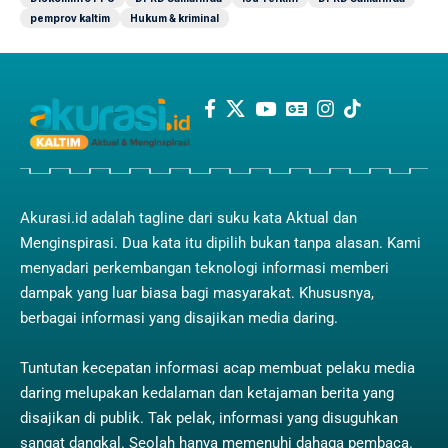
pemprov kaltim
Hukum & kriminal
Akurasi.id adalah tagline dari suku kata Aktual dan
Menginspirasi. Dua kata itu dipilih bukan tanpa alasan. Kami
menyadari perkembangan teknologi informasi memberi
dampak yang luar biasa bagi masyarakat. Khususnya,
berbagai informasi yang disajikan media daring.
Tuntutan kecepatan informasi acap membuat pelaku media
daring melupakan kedalaman dan ketajaman berita yang
disajikan di publik. Tak pelak, informasi yang disuguhkan
sangat dangkal. Seolah hanya memenuhi dahaga pembaca.