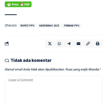
TAGGED:
BUPATI PPU
HARDIKNAS 2025
PEMKAB PPU
Tidak ada komentar
Alamat email Anda tidak akan dipublikasikan.
Ruas yang wajib ditandai
*