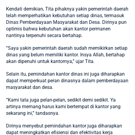
Kendati demikian, Tita pihaknya yakin pemerintah daerah
telah memperhatikan kebutuhan setiap dinas, termasuk
Dinas Pemberdayaan Masyarakat dan Desa. Dirinya pun
optimis bahwa kebutuhan akan kantor permanen
nantinya terpenuhi secara bertahap.
“Saya yakin pemerintah daerah sudah memikirkan setiap
dinas yang belum memiliki kantor. Insya Allah, bertahap
akan dipenuhi untuk kantornya,” ujar Tita.
Selain itu, pemindahan kantor dinas ini juga diharapkan
dapat memperkuat peran dinasnya dalam pemberdayaan
masyarakat dan desa.
“Kami tata juga pelan-pelan, sedikit demi sedikit. Ya
artinya memang harus kami bertempat di kantor yang
sekarang ini,” tandasnya.
Dirinya menyebut pemindahan kantor juga diharapkan
dapat meningkatkan efisiensi dan efektivitas kerja