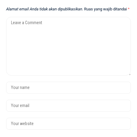
Alamat email Anda tidak akan dipublikasikan.
Ruas yang wajib ditandai
*